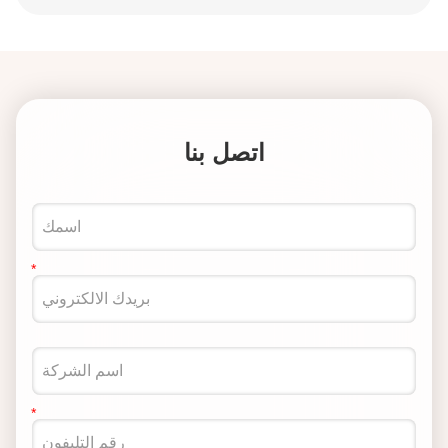
اتصل بنا