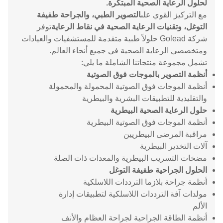
لحلول الرعاية الصحية المبتكرة.
مع التركيز القوي على
التصوير الطبي، والجراحة طفيفة
التوغل، وتقنيات الرعاية الصحية في نقاط الرعاية
توفر
شركة Golead حلولاً طبية متقدمة للمستشفيات والعيادات
ومتخصصي الرعاية الصحية في جميع أنحاء العالم.
تشمل مجموعة منتجاتنا الشاملة ما يلي:
أنظمة التصوير بالموجات فوق الصوتية
أنظمة الموجات فوق الصوتية المحمولة والمحمولة
والتقليدية للتطبيقات البشرية والبيطرية
حلول الرعاية الصحية البيطرية
أنظمة الموجات فوق الصوتية البيطرية
مراقبة المرضى البيطريين
آلات التخدير البيطرية
مضخات التسريب البيطرية والمعدات ذات الصلة
الحلول الجراحية طفيفة التوغل
أنظمة جراحة بلازما الترددات اللاسلكية
مولدات آفة الترددات اللاسلكية لتطبيقات إدارة
الألم
أنظمة الطاقة الجراحية لجراحة العظام والأنف