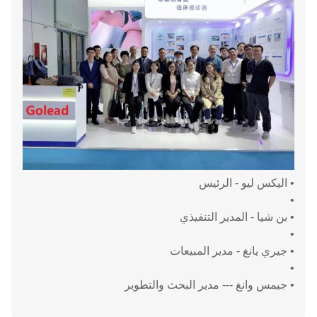
• اليكس ليو - الرئيس
•
• بن شيا - المدير التنفيذي
•
• جيري يانغ - مدير المبيعات
•
• جيمس وانغ --- مدير البحث والتطوير