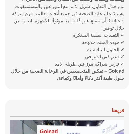
من خلال التعاون طويل الأمد مع الموزعين والمستشفيات
وشركاء الرعاية الصحية في جميع أنحاء العالم، تلتزم شركة
Golead بأن تصبح شريكًا عالميًا موثوقًا للأجهزة الطبية من
خلال توفير:
✓ التقنيات الطبية المبتكرة
✓ جودة المنتج موثوقة
✓ الحلول التنافسية
✓ دعم فني احترافي
✓ فرص شراكة موزعين طويلة الأمد
Golead – تمكين المتخصصين في الرعاية الصحية من خلال
حلول طبية أكثر ذكاءً وأمانًا وكفاءة.
فريقنا