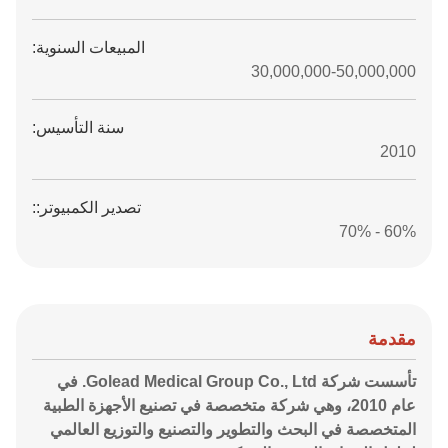
المبيعات السنوية:
30,000,000-50,000,000
سنة التأسيس:
2010
تصدير الكمبيوتر::
60% - 70%
مقدمة
تأسست شركة Golead Medical Group Co., Ltd. في
عام 2010، وهي شركة متخصصة في تصنيع الأجهزة الطبية
المتخصصة في البحث والتطوير والتصنيع والتوزيع العالمي