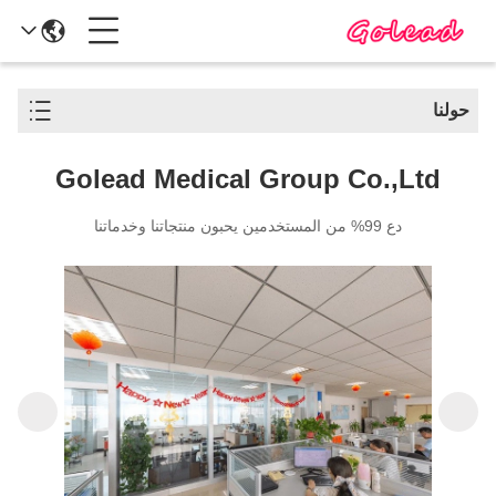
حولنا
Golead Medical Group Co.,Ltd
دع 99% من المستخدمين يحبون منتجاتنا وخدماتنا