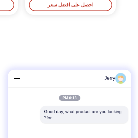
احصل على افضل سعر
Jerry
6:13 PM
Good day, what product are you looking 
for?
وسائل التواصل الاجتماعي