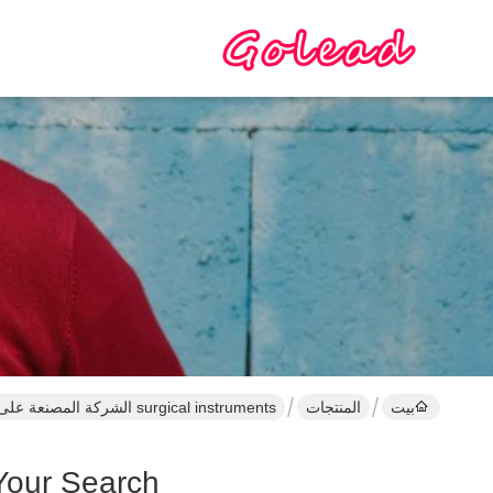
بيت
المنتجات
surgical instruments الشركة المصنعة على الإنترنت
Your Search