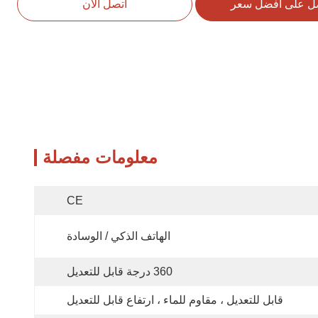
ل على افضل سعر
اتصل الآن
معلومات مفصلة
CE
الهاتف الذكي / الوسادة
360 درجة قابل للتعديل
قابل للتعديل ، مقاوم للماء ، ارتفاع قابل للتعديل