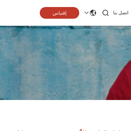
اتصل بنا
إقتباس