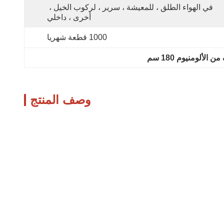
في الهواء الطلق ، للمعيشة ، سرير ، لركوب الخيل ، 
أخرى ، داخلي
1000 قطعة شهريا
الألومنيوم 180 سم
وصف المنتج