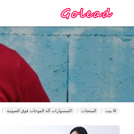
بيت
المنتجات
اكسسوارات آلة الموجات فوق الصوتية