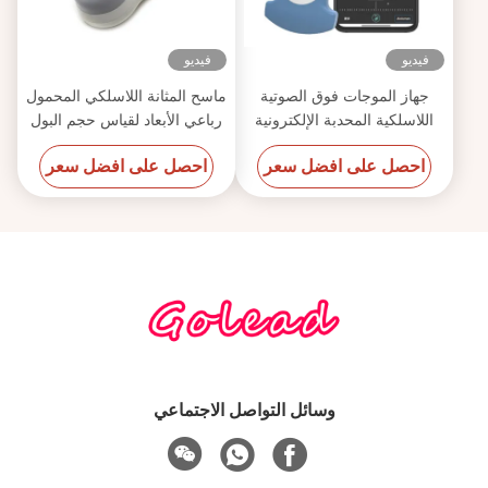
فيديو
فيديو
جهاز الموجات فوق الصوتية
ماسح المثانة اللاسلكي المحمول
اللاسلكية المحدبة الإلكترونية
رباعي الأبعاد لقياس حجم البول
للهاتف المحمول
في نقطة الرعاية
احصل على افضل سعر
احصل على افضل سعر
وسائل التواصل الاجتماعي