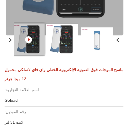
ماسح الموجات فوق الصوتية الإلكترونية الخطي واي فاي لاسلكي محمول
12 ميجا هرتز
اسم العلامة التجارية:
Golead
رقم الموديل:
لايت 31 لتر