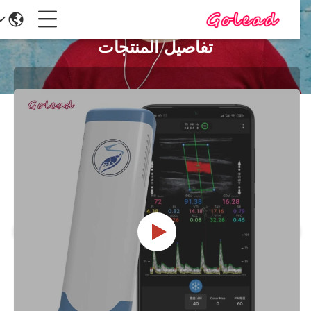
تفاصيل المنتجات