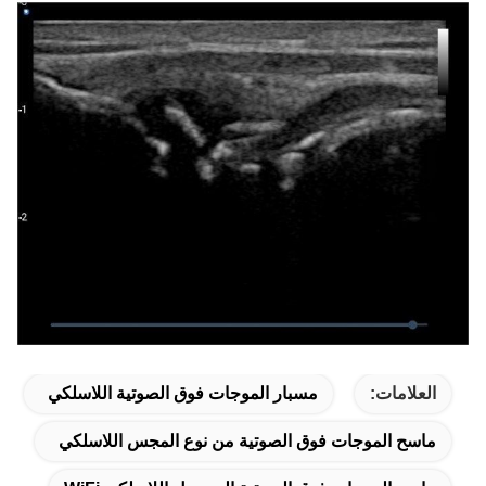
العلامات:
مسبار الموجات فوق الصوتية اللاسلكي
ماسح الموجات فوق الصوتية من نوع المجس اللاسلكي