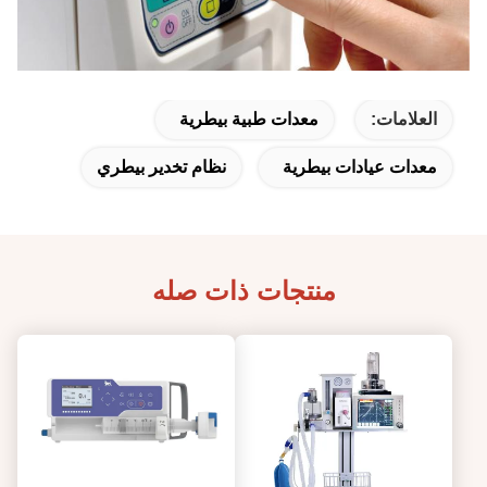
العلامات:
معدات طبية بيطرية
معدات عيادات بيطرية
نظام تخدير بيطري
منتجات ذات صله