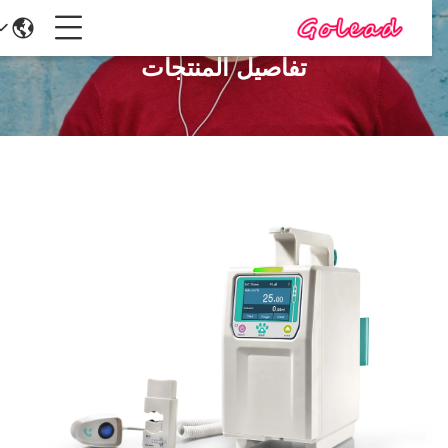
تفاصيل المنتجات