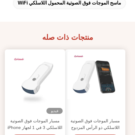
ماسح الموجات فوق الصوتية المحمول اللاسلكي WiFi
منتجات ذات صله
فيديو
مسبار الموجات فوق الصوتية
مسبار الموجات فوق الصوتية
اللاسلكي ذو الرأس المزدوج
اللاسلكي 3 في 1 لجهاز iPhone
IOS 128 وضع عرض PW
مع تصوير محدب وخطي وقلب