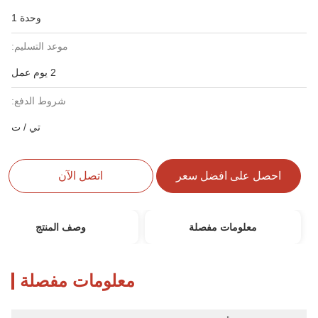
وحدة 1
موعد التسليم:
2 يوم عمل
شروط الدفع:
تي / ت
احصل على افضل سعر
اتصل الآن
معلومات مفصلة
وصف المنتج
معلومات مفصلة