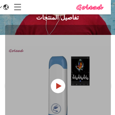
تفاصيل المنتجات