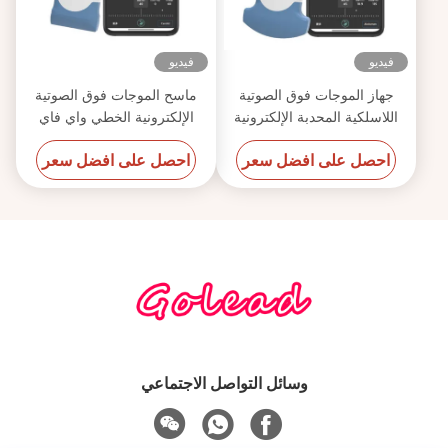
فيديو
فيديو
جهاز الموجات فوق الصوتية
ماسح الموجات فوق الصوتية
اللاسلكية المحدبة الإلكترونية
الإلكترونية الخطي واي فاي
للهاتف المحمول
لاسلكي محمول 12 ميجا هرتز
احصل على افضل سعر
احصل على افضل سعر
وسائل التواصل الاجتماعي