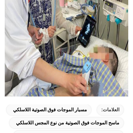
العلامات:
مسبار الموجات فوق الصوتية اللاسلكي
ماسح الموجات فوق الصوتية من نوع المجس اللاسلكي