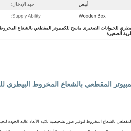
أبيض
جهد الإدخال:
Supply Ability:
Wooden Box
يطري للحيوانات الصغيرة
, 
ماسح للكمبيوتر المقطعي بالشعاع المخروط
رية الصغيرة
بيوتر المقطعي بالشعاع المخروط البيطري لل