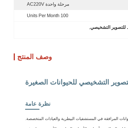
مرحلة واحدة AC220V
100 Units Per Month
 للتصوير التشخيصي
, 
وصف المنتج
تصوير التشخيصي للحيوانات الصغيرة
نظرة عامة