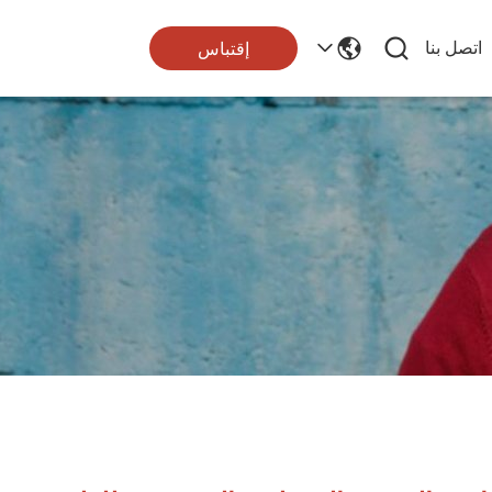
اتصل بنا
إقتباس