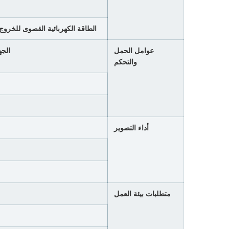
الطاقة الكهربائية القصوى للخرو
عوامل الحمل
الجه
والتحكم
أداء التصوير
متطلبات بيئة العمل