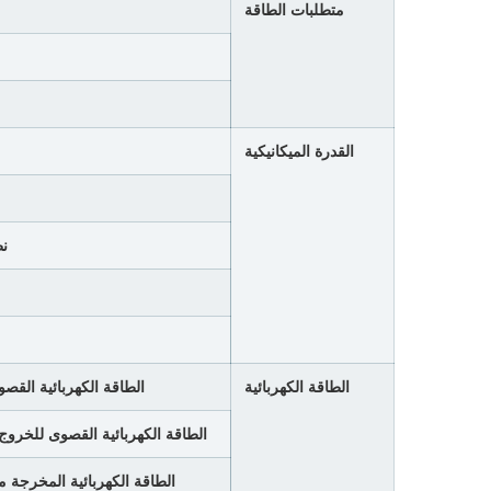
متطلبات الطاقة
القدرة الميكانيكية
ن
الطاقة الكهربائية
الطاقة الكهربائية الق
الطاقة الكهربائية القصوى للخرو
الطاقة الكهربائية المخرجة