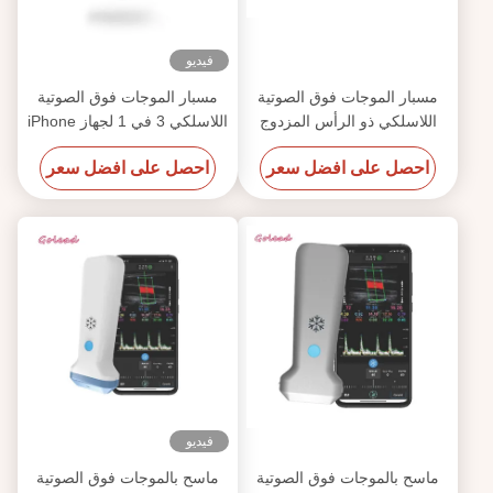
فيديو
مسبار الموجات فوق الصوتية
مسبار الموجات فوق الصوتية
اللاسلكي ذو الرأس المزدوج
اللاسلكي 3 في 1 لجهاز iPhone
IOS 128 وضع عرض PW
مع تصوير محدب وخطي وقلب
احصل على افضل سعر
احصل على افضل سعر
فيديو
ماسح بالموجات فوق الصوتية
ماسح بالموجات فوق الصوتية