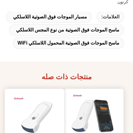
كرتون.
العلامات:
مسبار الموجات فوق الصوتية اللاسلكي
ماسح الموجات فوق الصوتية من نوع المجس اللاسلكي
ماسح الموجات فوق الصوتية المحمول اللاسلكي WiFi
منتجات ذات صله