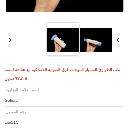
طب الطوارئ المسبار الموجات فوق الصوتية اللاسلكية مع شاشة لمسة
TGC 8 تعديل
اسم العلامة التجارية:
Golead
رقم الموديل:
Lite31C