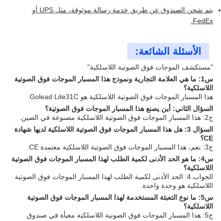
يتم شحن الصندوق عن طريق خدمة رسالة موثوقة، مثل UPS أو
FedEx.
الأسئلة الشائعة:
"مستكشف الموجات فوق الصوتية اللاسلكية"
س1: ما هي العلامة التجارية ونموذج هذا المسبار الموجات فوق الصوتية
اللاسلكية؟
هذا المسبار الموجات فوق الصوتية اللاسلكية هو Golead Lite31C.
السؤال الثاني: أين يصنع هذا المسبار الموجات فوق الصوتية؟
ج2: هذا المسبار الموجات فوق الصوتية اللاسلكية مصنوعة في الصين.
السؤال 3: هل هذا المسبار الموجات فوق الصوتية اللاسلكية لديها شهادة
CE؟
ج3: نعم، هذا المسبار الموجات فوق الصوتية اللاسلكية معتمدة CE.
س4: ما هو الحد الأدنى لكمية الطلب لهذا المسبار الموجات فوق الصوتية
اللاسلكية؟
الجواب 4: الحد الأدنى لكمية الطلب لهذا المسبار الموجات فوق الصوتية
اللاسلكية هو وحدة واحدة.
س5: ما نوع التعبئة المستخدمة لهذا المسبار الموجات فوق الصوتية
اللاسلكية؟
ج5: هذا المسبار الموجات فوق الصوتية اللاسلكية معبأة في صندوق