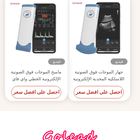
فيديو
فيديو
جهاز الموجات فوق الصوتية
ماسح الموجات فوق الصوتية
اللاسلكية المحدبة الإلكترونية
الإلكترونية الخطي واي فاي
للهاتف المحمول
لاسلكي محمول 12 ميجا هرتز
احصل على افضل سعر
احصل على افضل سعر