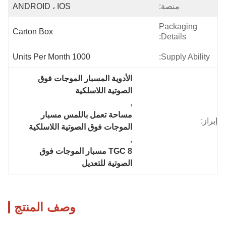
منصة:
ANDROID ، IOS
Packaging
Carton Box
Details:
1000 Units Per Month
Supply Ability:
الأدوية المسبار الموجات فوق 
الصوتية اللاسلكية
, 
مساحة تعمل باللمس مسبار 
إبراز:
الموجات فوق الصوتية اللاسلكية
, 
TGC 8 مسبار الموجات فوق 
الصوتية للتعديل
وصف المنتج