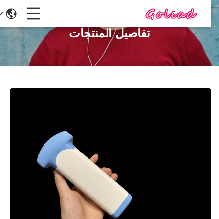
تفاصيل المنتجات