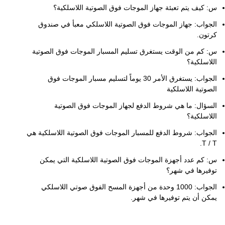
س: كيف يتم تعبئة جهاز الموجات فوق الصوتية اللاسلكية؟
الجواب: جهاز الموجات فوق الصوتية اللاسلكي معبأ في صندوق
كرتون.
س: كم من الوقت يستغرق تسليم المسبار الموجات فوق الصوتية
اللاسلكية؟
الجواب: يستغرق الأمر 30 يوماً لتسليم مسبار الموجات فوق
الصوتية اللاسلكية
السؤال: ما هي شروط الدفع لجهاز الموجات فوق الصوتية
اللاسلكية؟
الجواب: شروط الدفع للمسبار الموجات فوق الصوتية اللاسلكية هي
T / T.
س: كم عدد أجهزة الموجات فوق الصوتية اللاسلكية التي يمكن
توفيرها في شهر؟
الجواب: 1000 وحدة من أجهزة المسح الفوق صوتي اللاسلكي
يمكن أن يتم توفيرها في شهر.