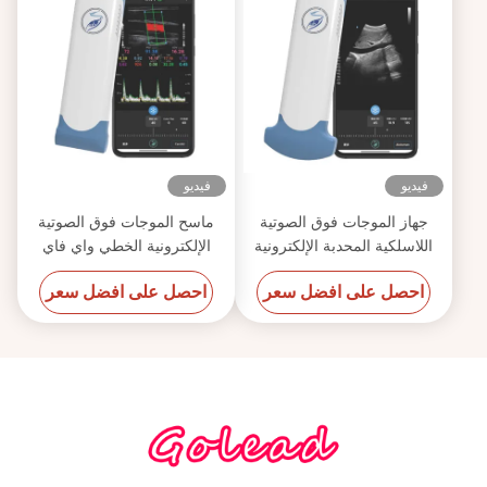
فيديو
فيديو
جهاز الموجات فوق الصوتية
ماسح الموجات فوق الصوتية
اللاسلكية المحدبة الإلكترونية
الإلكترونية الخطي واي فاي
للهاتف المحمول
لاسلكي محمول 12 ميجا هرتز
احصل على افضل سعر
احصل على افضل سعر