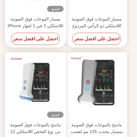
فيديو
مسبار الموجات فوق الصوتية
مسبار الموجات فوق الصوتية
اللاسلكي ذو الرأس المزدوج
اللاسلكي 3 في 1 لجهاز iPhone
IOS 128 وضع عرض PW
مع تصوير محدب وخطي وقلب
احصل على افضل سعر
احصل على افضل سعر
فيديو
ماسح بالموجات فوق الصوتية
ماسح بالموجات فوق الصوتية
بمسبار محدب 126 مم لعصب
من نوع الفحص اللاسلكي 12