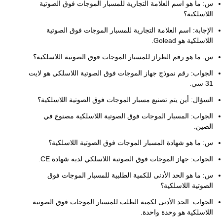
س: ما هو اسم العلامة التجارية للمسبار الموجات فوق الصوتية
اللاسلكية؟
الإجابة: اسم العلامة التجارية للمسبار الموجات فوق الصوتية
اللاسلكية هو Golead.
س: ما هو رقم الطراز للمسبار الموجات فوق الصوتية اللاسلكية؟
الجواب: رقم نموذج جهاز الموجات فوق الصوتية اللاسلكي هو لايت
31 سي.
السؤال: أين يتم تصنيع مسبار الموجات فوق الصوتية اللاسلكية؟
الجواب: المسبار الموجات فوق الصوتية اللاسلكية مصنوع في
الصين.
س: ما هو شهادة المسبار الموجات فوق الصوتية اللاسلكية؟
الجواب: جهاز الموجات فوق الصوتية اللاسلكي لديه شهادة CE.
س: ما هو الحد الأدنى للكمية الطلبية للمسبار الموجات فوق
الصوتية اللاسلكية؟
الجواب: الحد الأدنى لكمية الطلب للمسبار الموجات فوق الصوتية
اللاسلكية هو وحدة واحدة.