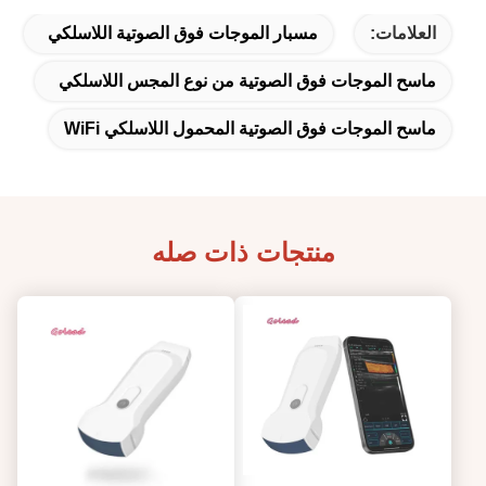
العلامات:
مسبار الموجات فوق الصوتية اللاسلكي
ماسح الموجات فوق الصوتية من نوع المجس اللاسلكي
ماسح الموجات فوق الصوتية المحمول اللاسلكي WiFi
منتجات ذات صله