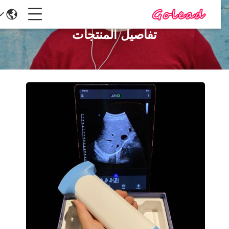
تفاصيل المنتجات