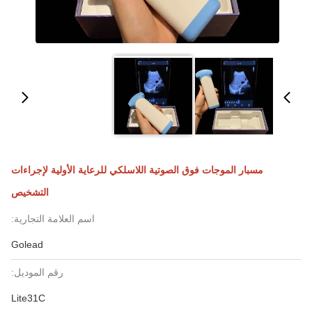
مسبار الموجات فوق الصوتية اللاسلكي للرعاية الأولية لإجراءات
التشخيص
اسم العلامة التجارية:
Golead
رقم الموديل:
Lite31C