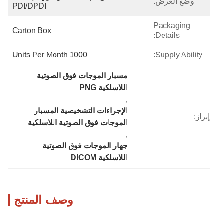
وضع العرض:
PDI/DPDI
Packaging
Carton Box
Details:
1000 Units Per Month
Supply Ability:
مسبار الموجات فوق الصوتية 
اللاسلكية PNG
, 
الإجراءات التشخيصية المسبار 
إبراز:
الموجات فوق الصوتية اللاسلكية
, 
جهاز الموجات فوق الصوتية 
اللاسلكية DICOM
وصف المنتج